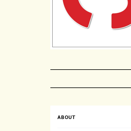
ABOUT