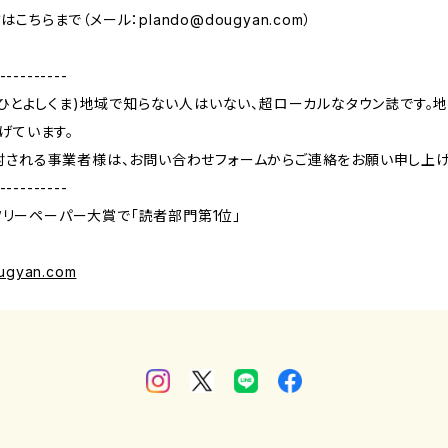
はこちらまで（メール：
plando@dougyan.com
）
----------
(ひとよしくま)地域で知らない人はいない、超ローカルなタウン誌です。
げています。
討される事業者様は、お問い合わせフォームからご連絡をお願い申し上げ
----------
・フリーペーパー大賞で「読者部門第1位」
ougyan.com