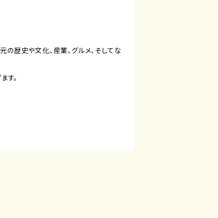
地元の歴史や文化、産業、グルメ、そしてな
ます。