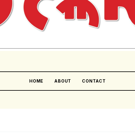
HOME
ABOUT
CONTACT